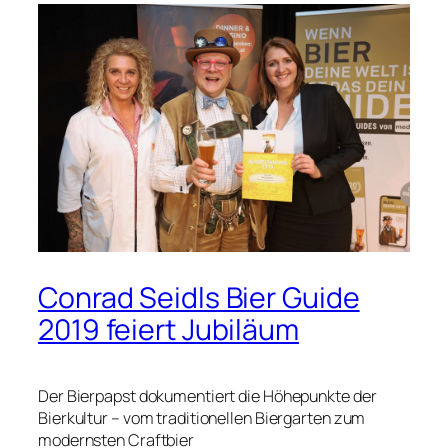
Conrad Seidls Bier Guide
2019 feiert Jubiläum
Der Bierpapst dokumentiert die Höhepunkte der
Bierkultur – vom traditionellen Biergarten zum
modernsten Craftbier