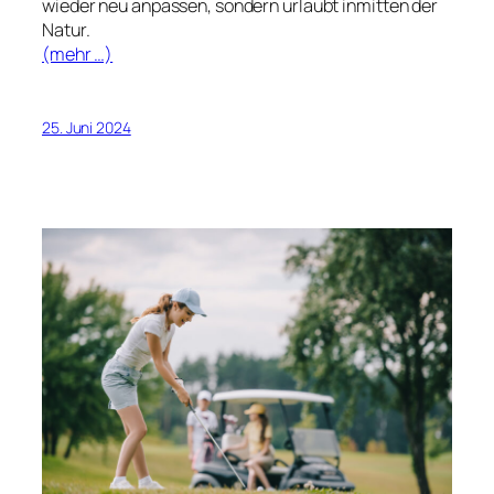
wieder neu anpassen, sondern urlaubt inmitten der
Natur.
(mehr …)
25. Juni 2024