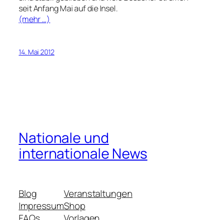
seit Anfang Mai auf die Insel.
(mehr …)
14. Mai 2012
Nationale und
internationale News
Blog
Veranstaltungen
Impressum
Shop
FAQs
Vorlagen