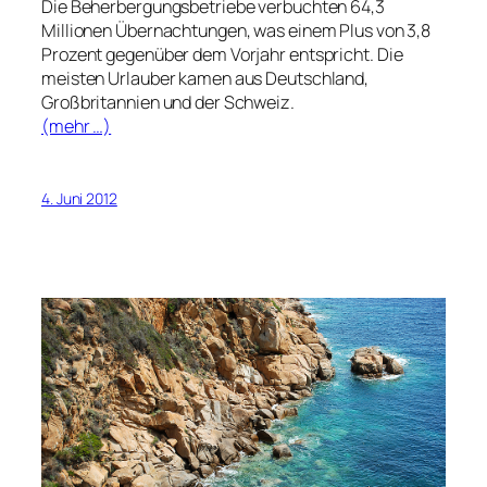
Die Beherbergungsbetriebe verbuchten 64,3
Millionen Übernachtungen, was einem Plus von 3,8
Prozent gegenüber dem Vorjahr entspricht. Die
meisten Urlauber kamen aus Deutschland,
Großbritannien und der Schweiz.
(mehr …)
4. Juni 2012