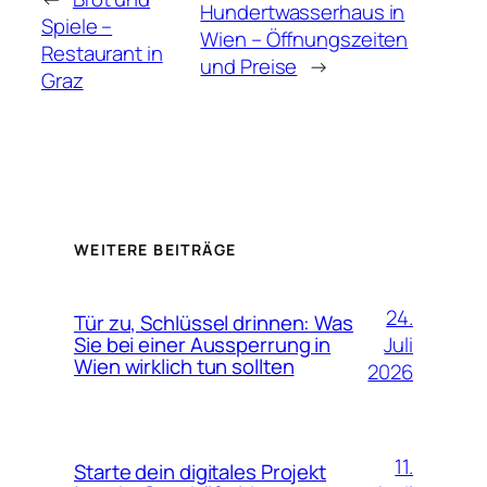
Hundertwasserhaus in
Spiele –
Wien – Öffnungszeiten
Restaurant in
und Preise
→
Graz
WEITERE BEITRÄGE
24.
Tür zu, Schlüssel drinnen: Was
Juli
Sie bei einer Aussperrung in
Wien wirklich tun sollten
2026
11.
Starte dein digitales Projekt