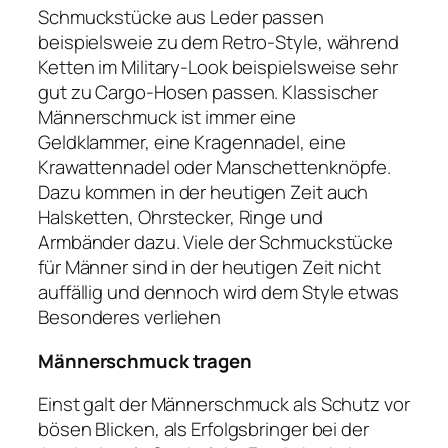
Schmuckstücke aus Leder passen
beispielsweie zu dem Retro-Style, während
Ketten im Military-Look beispielsweise sehr
gut zu Cargo-Hosen passen. Klassischer
Männerschmuck ist immer eine
Geldklammer, eine Kragennadel, eine
Krawattennadel oder Manschettenknöpfe.
Dazu kommen in der heutigen Zeit auch
Halsketten, Ohrstecker, Ringe und
Armbänder dazu. Viele der Schmuckstücke
für Männer sind in der heutigen Zeit nicht
auffällig und dennoch wird dem Style etwas
Besonderes verliehen
Männerschmuck tragen
Einst galt der Männerschmuck als Schutz vor
bösen Blicken, als Erfolgsbringer bei der