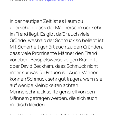
In der heutigen Zeit ist es kaum zu
übersehen, dass der Männerschmuck sehr
im Trend liegt. Es gibt dafür auch viele
Gründe, weshalb der Schmuck so beliebt ist.
Mit Sicherheit gehört auch zu den Gründen,
dass viele Prominente Männer den Trend
vorleben. Beispielsweise zeigen Brad Pitt
oder David Beckham, dass Schmuck nicht
mehr nur was für Frauen ist. Auch Männer
können Schmuck sehr gut tragen, wenn sie
auf wenige Kleinigkeiten achten.
Männerschmuck sollte generell von den
Männern getragen werden, die sich auch
modisch kleiden.