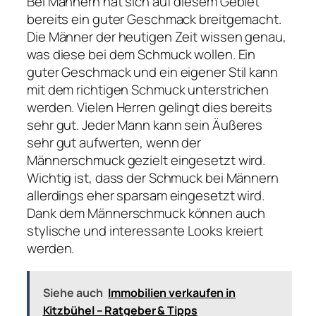
Bei Männern hat sich auf diesem Gebiet
bereits ein guter Geschmack breitgemacht.
Die Männer der heutigen Zeit wissen genau,
was diese bei dem Schmuck wollen. Ein
guter Geschmack und ein eigener Stil kann
mit dem richtigen Schmuck unterstrichen
werden. Vielen Herren gelingt dies bereits
sehr gut. Jeder Mann kann sein Äußeres
sehr gut aufwerten, wenn der
Männerschmuck gezielt eingesetzt wird.
Wichtig ist, dass der Schmuck bei Männern
allerdings eher sparsam eingesetzt wird.
Dank dem Männerschmuck können auch
stylische und interessante Looks kreiert
werden.
Siehe auch
Immobilien verkaufen in
Kitzbühel – Ratgeber & Tipps