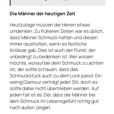
Die Männer der heutigen Zeit
Heutzutage müssen die Herren etwas
umdenken. Zu früheren Zeiten war es üblich,
dass Männer Schmuck hatten und diesen
immer rausholten, wenn es festliche
Anlässe gab. Dies ist auch der Punkt, der
unbedingt zu bedenken ist. Wer wissen
möchte, worauf bei dem Schmuck zu achten
ist, der sollte schauen, dass das
Schmuckstück auch zu dem Look passt. Ein
wenig Glamour verträgt jeder Stil, doch es
sollte dabei nicht übertrieben werden. Auf
jeden Fall ist es Ziel, dass die Männer bei
dem Schmuck ihr Lebensgefühl richtig gut
nach außen zeigen.