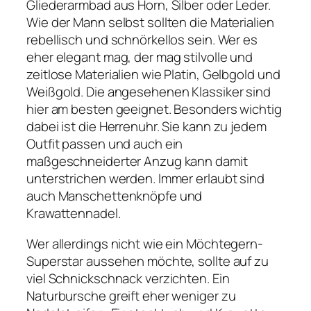
Gliederarmbad aus Horn, Silber oder Leder.
Wie der Mann selbst sollten die Materialien
rebellisch und schnörkellos sein. Wer es
eher elegant mag, der mag stilvolle und
zeitlose Materialien wie Platin, Gelbgold und
Weißgold. Die angesehenen Klassiker sind
hier am besten geeignet. Besonders wichtig
dabei ist die Herrenuhr. Sie kann zu jedem
Outfit passen und auch ein
maßgeschneiderter Anzug kann damit
unterstrichen werden. Immer erlaubt sind
auch Manschettenknöpfe und
Krawattennadel.
Wer allerdings nicht wie ein Möchtegern-
Superstar aussehen möchte, sollte auf zu
viel Schnickschnack verzichten. Ein
Naturbursche greift eher weniger zu