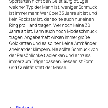
Sportarten nicht den Geist aufgibt. Egal
welcher Typ der Mann ist, weniger Schmuck
ist immer mehr. Wer über 35 Jahre alt ist und
kein Rockstar ist, der sollte auch nur einen
Ring pro Hand tragen. Wer noch keine 30
Jahre alt ist, kann auch noch Modeschmuck
tragen. Angeberhaft wirken immer große
Goldketten und es sollten keine Armbänder
aneinander klimpern. Nie sollte Schmuck von
der Persönlichkeit ablenken und er muss
immer zum Träger passen. Besser ist Form
und Qualität statt der Masse.
←
Brot und