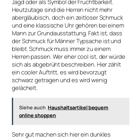
Jagd oder als Symbol der Fruchtbarkeit.
Heutzutage sind die Herren nicht mehr
abergläubisch, doch ein zeitloser Schmuck
und eine klassische Uhr gehören bei einem
Mann zur Grundausstattung. Fakt ist, dass
der Schmuck für Männer Typsache ist und
bleibt. Schmuck muss immer zu einem
Herren passen. Wer eher cool ist, der würde
sich als abgebrüht beschreiben. Hier zählt
ein cooler Auftritt, es wird bevorzugt
schwarz getragen und es wird wenig
gelächelt.
Siehe auch
Haushaltsartikel bequem
online shoppen
Sehr gut machen sich hier ein dunkles