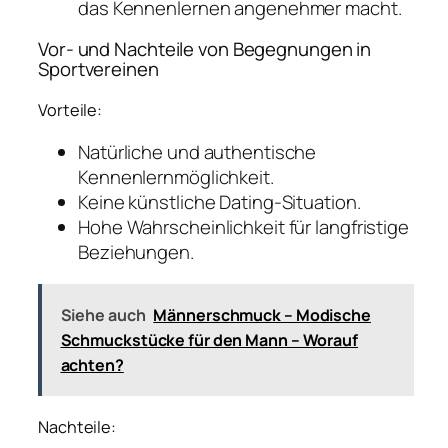
das Kennenlernen angenehmer macht.
Vor- und Nachteile von Begegnungen in
Sportvereinen
Vorteile:
Natürliche und authentische
Kennenlernmöglichkeit.
Keine künstliche Dating-Situation.
Hohe Wahrscheinlichkeit für langfristige
Beziehungen.
Siehe auch
Männerschmuck – Modische
Schmuckstücke für den Mann – Worauf
achten?
Nachteile: