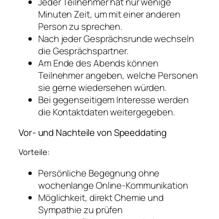
Jeder Teilnehmer hat nur wenige
Minuten Zeit, um mit einer anderen
Person zu sprechen.
Nach jeder Gesprächsrunde wechseln
die Gesprächspartner.
Am Ende des Abends können
Teilnehmer angeben, welche Personen
sie gerne wiedersehen würden.
Bei gegenseitigem Interesse werden
die Kontaktdaten weitergegeben.
Vor- und Nachteile von Speeddating
Vorteile:
Persönliche Begegnung ohne
wochenlange Online-Kommunikation
Möglichkeit, direkt Chemie und
Sympathie zu prüfen