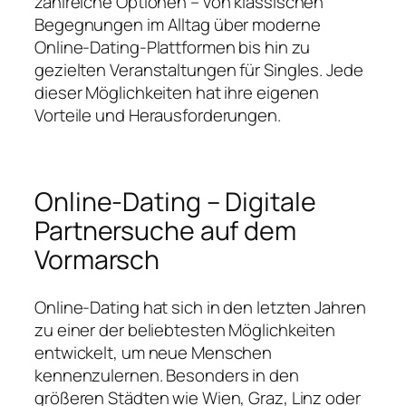
zahlreiche Optionen – von klassischen
Begegnungen im Alltag über moderne
Online-Dating-Plattformen bis hin zu
gezielten Veranstaltungen für Singles. Jede
dieser Möglichkeiten hat ihre eigenen
Vorteile und Herausforderungen.
Online-Dating – Digitale
Partnersuche auf dem
Vormarsch
Online-Dating hat sich in den letzten Jahren
zu einer der beliebtesten Möglichkeiten
entwickelt, um neue Menschen
kennenzulernen. Besonders in den
größeren Städten wie Wien, Graz, Linz oder