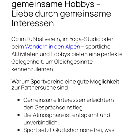
gemeinsame Hobbys –
Liebe durch gemeinsame
Interessen
Ob im Fußballverein, im Yoga-Studio oder
beim
Wandern in den Alpen
– sportliche
Aktivitäten und Hobbys bieten eine perfekte
Gelegenheit, um Gleichgesinnte
kennenzulernen.
Warum Sportvereine eine gute Möglichkeit
zur Partnersuche sind
Gemeinsame Interessen erleichtern
den Gesprächseinstieg.
Die Atmosphäre ist entspannt und
unverbindlich.
Sport setzt Glückshormone frei, was