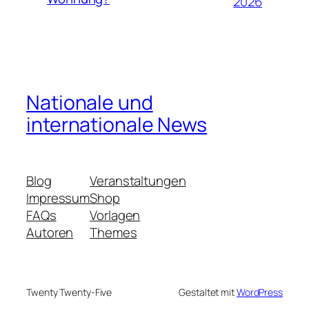
2026
Nationale und
internationale News
Blog
Veranstaltungen
Impressum
Shop
FAQs
Vorlagen
Autoren
Themes
Twenty Twenty-Five
Gestaltet mit
WordPress