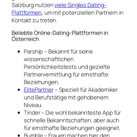
Salzburg nutzen
viele Singles Dating-
Plattformen
, um mit potenziellen Partnern in
Kontakt zu treten.
Beliebte Online-Dating-Plattformen in
Österreich
Parship – Bekannt für seine
wissenschaftlichen
Persönlichkeitstests und gezielte
Partnervermittlung für ernsthafte
Beziehungen.
ElitePartner
– Speziell für Akademiker
und Berufstätige mit gehobenem
Niveau.
Tinder – Die wohl bekannteste App für
schnelle Bekanntschaften, aber auch
für ernsthafte Beziehungen geeignet.
Bumble – Frauen machen hier den