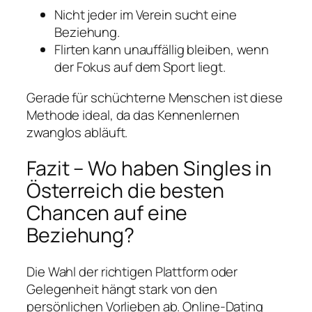
Nicht jeder im Verein sucht eine
Beziehung.
Flirten kann unauffällig bleiben, wenn
der Fokus auf dem Sport liegt.
Gerade für schüchterne Menschen ist diese
Methode ideal, da das Kennenlernen
zwanglos abläuft.
Fazit – Wo haben Singles in
Österreich die besten
Chancen auf eine
Beziehung?
Die Wahl der richtigen Plattform oder
Gelegenheit hängt stark von den
persönlichen Vorlieben ab. Online-Dating