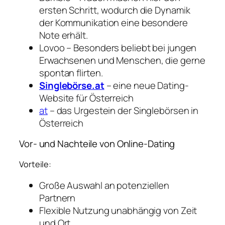
ersten Schritt, wodurch die Dynamik
der Kommunikation eine besondere
Note erhält.
Lovoo – Besonders beliebt bei jungen
Erwachsenen und Menschen, die gerne
spontan flirten.
Singlebörse.at
– eine neue Dating-
Website für Österreich
at
– das Urgestein der Singlebörsen in
Österreich
Vor- und Nachteile von Online-Dating
Vorteile:
Große Auswahl an potenziellen
Partnern
Flexible Nutzung unabhängig von Zeit
und Ort