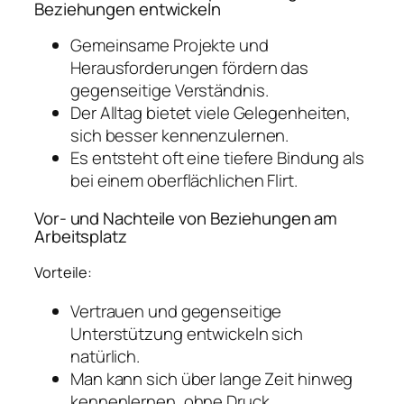
Beziehungen entwickeln
Gemeinsame Projekte und
Herausforderungen fördern das
gegenseitige Verständnis.
Der Alltag bietet viele Gelegenheiten,
sich besser kennenzulernen.
Es entsteht oft eine tiefere Bindung als
bei einem oberflächlichen Flirt.
Vor- und Nachteile von Beziehungen am
Arbeitsplatz
Vorteile:
Vertrauen und gegenseitige
Unterstützung entwickeln sich
natürlich.
Man kann sich über lange Zeit hinweg
kennenlernen, ohne Druck.