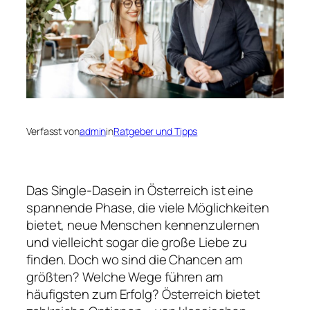
Verfasst von
admin
in
Ratgeber und Tipps
Das Single-Dasein in Österreich ist eine
spannende Phase, die viele Möglichkeiten
bietet, neue Menschen kennenzulernen
und vielleicht sogar die große Liebe zu
finden. Doch wo sind die Chancen am
größten? Welche Wege führen am
häufigsten zum Erfolg? Österreich bietet