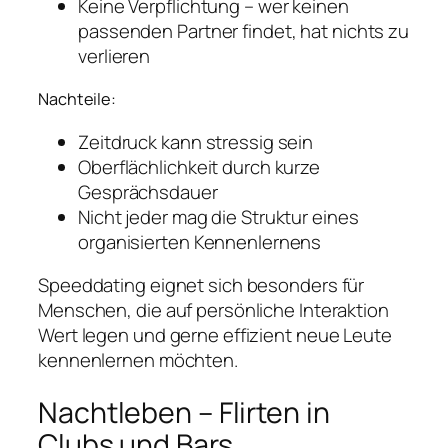
Keine Verpflichtung – wer keinen
passenden Partner findet, hat nichts zu
verlieren
Nachteile:
Zeitdruck kann stressig sein
Oberflächlichkeit durch kurze
Gesprächsdauer
Nicht jeder mag die Struktur eines
organisierten Kennenlernens
Speeddating eignet sich besonders für
Menschen, die auf persönliche Interaktion
Wert legen und gerne effizient neue Leute
kennenlernen möchten.
Nachtleben – Flirten in
Clubs und Bars