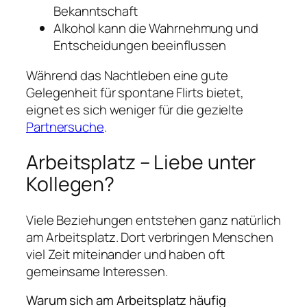
Bekanntschaft
Alkohol kann die Wahrnehmung und
Entscheidungen beeinflussen
Während das Nachtleben eine gute
Gelegenheit für spontane Flirts bietet,
eignet es sich weniger für die gezielte
Partnersuche
.
Arbeitsplatz – Liebe unter
Kollegen?
Viele Beziehungen entstehen ganz natürlich
am Arbeitsplatz. Dort verbringen Menschen
viel Zeit miteinander und haben oft
gemeinsame Interessen.
Warum sich am Arbeitsplatz häufig