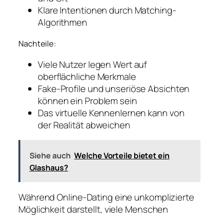
Klare Intentionen durch Matching-
Algorithmen
Nachteile:
Viele Nutzer legen Wert auf
oberflächliche Merkmale
Fake-Profile und unseriöse Absichten
können ein Problem sein
Das virtuelle Kennenlernen kann von
der Realität abweichen
Siehe auch
Welche Vorteile bietet ein
Glashaus?
Während Online-Dating eine unkomplizierte
Möglichkeit darstellt, viele Menschen