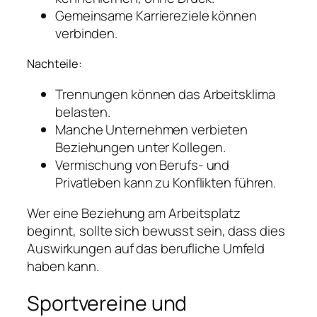
Gemeinsame Karriereziele können
verbinden.
Nachteile:
Trennungen können das Arbeitsklima
belasten.
Manche Unternehmen verbieten
Beziehungen unter Kollegen.
Vermischung von Berufs- und
Privatleben kann zu Konflikten führen.
Wer eine Beziehung am Arbeitsplatz
beginnt, sollte sich bewusst sein, dass dies
Auswirkungen auf das berufliche Umfeld
haben kann.
Sportvereine und