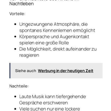
Nachtleben
Vorteile:
Ungezwungene Atmosphäre, die
spontanes Kennenlernen ermöglicht
Körpersprache und Augenkontakt
spielen eine große Rolle
Die Möglichkeit, direkt aufeinander zu
reagieren
Siehe auch
Werbung in der heutigen Zeit
Nachteile:
Laute Musik kann tiefergehende
Gespräche erschweren
Viele suchen nur eine lockere