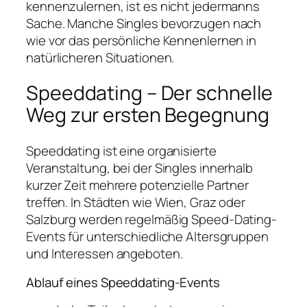
kennenzulernen, ist es nicht jedermanns
Sache. Manche Singles bevorzugen nach
wie vor das persönliche Kennenlernen in
natürlicheren Situationen.
Speeddating – Der schnelle
Weg zur ersten Begegnung
Speeddating ist eine organisierte
Veranstaltung, bei der Singles innerhalb
kurzer Zeit mehrere potenzielle Partner
treffen. In Städten wie Wien, Graz oder
Salzburg werden regelmäßig Speed-Dating-
Events für unterschiedliche Altersgruppen
und Interessen angeboten.
Ablauf eines Speeddating-Events