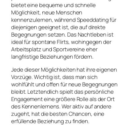
bietet eine bequeme und schnelle
Möglichkeit, neue Menschen
kennenzulernen, während Speeddating für
diejenigen geeignet ist, die auf direkte
Begegnungen setzen. Das Nachtleben ist
ideal für spontane Flirts, wohingegen der
Arbeitsplatz und Sportvereine eher
langfristige Beziehungen fördern.
Jede dieser Möglichkeiten hat ihre eigenen
Vorzüge. Wichtig ist, dass man sich
wohlfühlt und offen für neue Begegnungen
bleibt. Letztendlich spielt das persönliche
Engagement eine größere Rolle als der Ort
des Kennenlernens. Wer aktiv auf andere
zugeht, hat die besten Chancen, eine
erfüllende Beziehung zu finden.