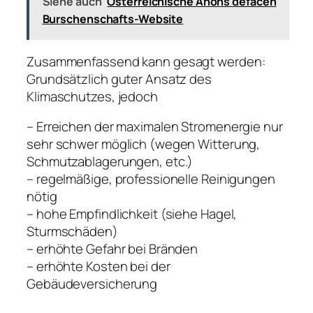
Siehe auch
Österreichische Anons defacen
Burschenschafts-Website
Zusammenfassend kann gesagt werden:
Grundsätzlich guter Ansatz des
Klimaschutzes, jedoch
– Erreichen der maximalen Stromenergie nur
sehr schwer möglich (wegen Witterung,
Schmutzablagerungen, etc.)
– regelmäßige, professionelle Reinigungen
nötig
– hohe Empfindlichkeit (siehe Hagel,
Sturmschäden)
– erhöhte Gefahr bei Bränden
– erhöhte Kosten bei der
Gebäudeversicherung