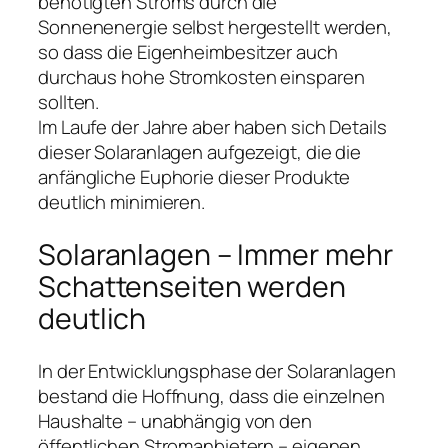
benötigten Stroms durch die
Sonnenenergie selbst hergestellt werden,
so dass die Eigenheimbesitzer auch
durchaus hohe Stromkosten einsparen
sollten.
Im Laufe der Jahre aber haben sich Details
dieser Solaranlagen aufgezeigt, die die
anfängliche Euphorie dieser Produkte
deutlich minimieren.
Solaranlagen – Immer mehr
Schattenseiten werden
deutlich
In der Entwicklungsphase der Solaranlagen
bestand die Hoffnung, dass die einzelnen
Haushalte – unabhängig von den
öffentlichen Stromanbietern – eigenen