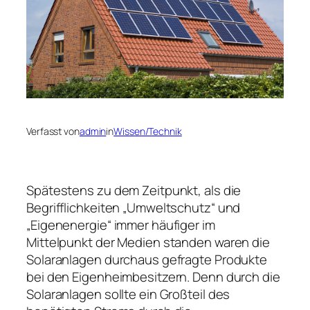
Verfasst von
admin
in
Wissen/Technik
Spätestens zu dem Zeitpunkt, als die
Begrifflichkeiten „Umweltschutz“ und
„Eigenenergie“ immer häufiger im
Mittelpunkt der Medien standen waren die
Solaranlagen durchaus gefragte Produkte
bei den Eigenheimbesitzern. Denn durch die
Solaranlagen sollte ein Großteil des