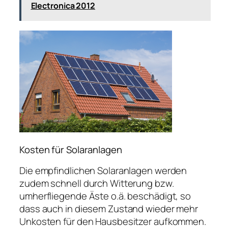
Electronica 2012
Kosten für Solaranlagen
Die empfindlichen Solaranlagen werden
zudem schnell durch Witterung bzw.
umherfliegende Äste o.ä. beschädigt, so
dass auch in diesem Zustand wieder mehr
Unkosten für den Hausbesitzer aufkommen.