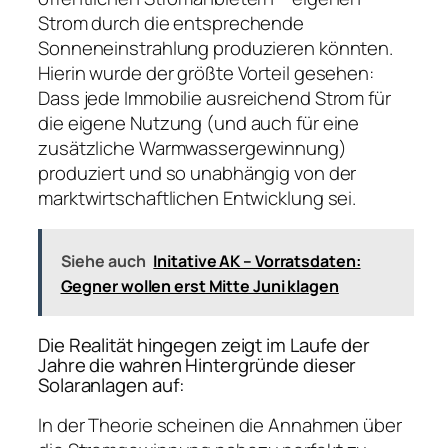
Strom durch die entsprechende
Sonneneinstrahlung produzieren könnten.
Hierin wurde der größte Vorteil gesehen:
Dass jede Immobilie ausreichend Strom für
die eigene Nutzung (und auch für eine
zusätzliche Warmwassergewinnung)
produziert und so unabhängig von der
marktwirtschaftlichen Entwicklung sei.
Siehe auch
Initative AK – Vorratsdaten:
Gegner wollen erst Mitte Juni klagen
Die Realität hingegen zeigt im Laufe der
Jahre die wahren Hintergründe dieser
Solaranlagen auf:
In der Theorie scheinen die Annahmen über