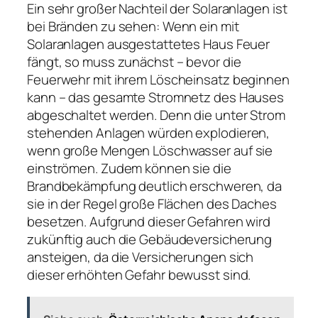
Ein sehr großer Nachteil der Solaranlagen ist
bei Bränden zu sehen: Wenn ein mit
Solaranlagen ausgestattetes Haus Feuer
fängt, so muss zunächst – bevor die
Feuerwehr mit ihrem Löscheinsatz beginnen
kann – das gesamte Stromnetz des Hauses
abgeschaltet werden. Denn die unter Strom
stehenden Anlagen würden explodieren,
wenn große Mengen Löschwasser auf sie
einströmen. Zudem können sie die
Brandbekämpfung deutlich erschweren, da
sie in der Regel große Flächen des Daches
besetzen. Aufgrund dieser Gefahren wird
zukünftig auch die Gebäudeversicherung
ansteigen, da die Versicherungen sich
dieser erhöhten Gefahr bewusst sind.