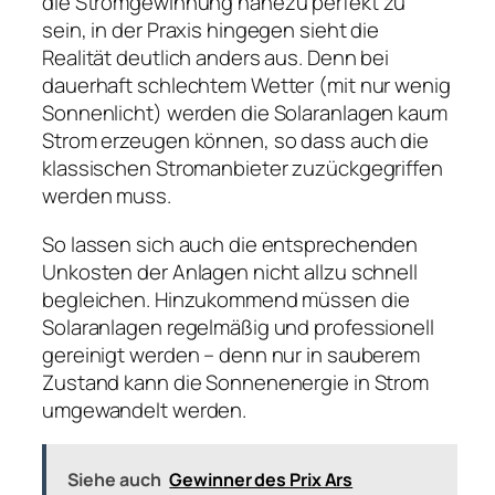
die Stromgewinnung nahezu perfekt zu
sein, in der Praxis hingegen sieht die
Realität deutlich anders aus. Denn bei
dauerhaft schlechtem Wetter (mit nur wenig
Sonnenlicht) werden die Solaranlagen kaum
Strom erzeugen können, so dass auch die
klassischen Stromanbieter zuzückgegriffen
werden muss.
So lassen sich auch die entsprechenden
Unkosten der Anlagen nicht allzu schnell
begleichen. Hinzukommend müssen die
Solaranlagen regelmäßig und professionell
gereinigt werden – denn nur in sauberem
Zustand kann die Sonnenenergie in Strom
umgewandelt werden.
Siehe auch
Gewinner des Prix Ars