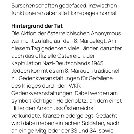
Burschenschaften gedefaced. Inzwischen
funktionieren aber alle Homepages normal.
Hintergrund der Tat
Die Aktion der österreichischen Anonymous
war nicht zufällig auf den 8. Mai gelegt. Am
diesem Tag gedenken viele Länder, darunter
auch das offizielle Österreich, der
Kapitulation Nazi-Deutschlands 1945.
Jedoch kommt es am 8. Mai auch traditionell
zu Gedenkveranstaltungen für Gefallene
des Krieges durch den WKR.
Gedenkveranstaltungen. Dabei werden am
symbolträchtigen Heldenplatz, an dem einst
Hitler den Anschluss Österreichs
verkündete, Kränze niedergelegt. Gedacht
wird dabei neben einfachen Soldaten, auch
an einige Mitglieder der SS und SA, sowie