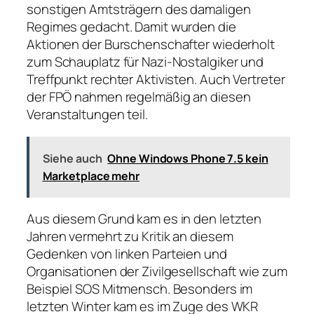
sonstigen Amtsträgern des damaligen
Regimes gedacht. Damit wurden die
Aktionen der Burschenschafter wiederholt
zum Schauplatz für Nazi-Nostalgiker und
Treffpunkt rechter Aktivisten. Auch Vertreter
der FPÖ nahmen regelmäßig an diesen
Veranstaltungen teil.
Siehe auch
Ohne Windows Phone 7.5 kein
Marketplace mehr
Aus diesem Grund kam es in den letzten
Jahren vermehrt zu Kritik an diesem
Gedenken von linken Parteien und
Organisationen der Zivilgesellschaft wie zum
Beispiel SOS Mitmensch. Besonders im
letzten Winter kam es im Zuge des WKR