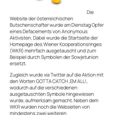
Die
Website der österreichischen
Butschenschafter wurde am Dienstag Opfer
eines Defacements von Anonymous
Aktivisten. Dabei wurde die Startseite der
Homepage des Wiener Kooperationsringes
(WKR) mehrfach ausgetauscht und zum
Beispiel durch Symbolen der Sowjetunion
ersetzt.
Zugleich wurde via Twitter auf die Aktion mit
den Worten GOTTA CATCH ‚EM ALL!,
wodurch auf die verschiedenen
ausgetauschten Symbole hingewiesen
wurde, aufmerksam gemacht. Neben dem
WKR wurden noch die Webseiten von
mindestens zwei weiteren