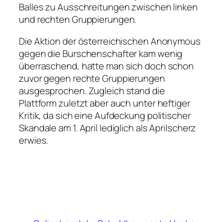
Balles zu Ausschreitungen zwischen linken
und rechten Gruppierungen.
Die Aktion der österreichischen Anonymous
gegen die Burschenschafter kam wenig
überraschend, hatte man sich doch schon
zuvor gegen rechte Gruppierungen
ausgesprochen. Zugleich stand die
Plattform zuletzt aber auch unter heftiger
Kritik, da sich eine Aufdeckung politischer
Skandale am 1. April lediglich als Aprilscherz
erwies.