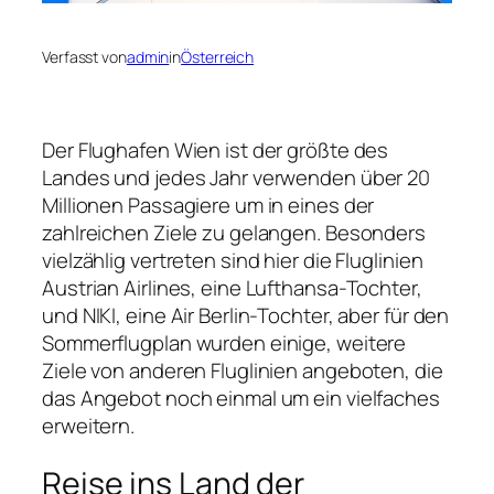
Verfasst von
admin
in
Österreich
Der Flughafen Wien ist der größte des
Landes und jedes Jahr verwenden über 20
Millionen Passagiere um in eines der
zahlreichen Ziele zu gelangen. Besonders
vielzählig vertreten sind hier die Fluglinien
Austrian Airlines, eine Lufthansa-Tochter,
und NIKI, eine Air Berlin-Tochter, aber für den
Sommerflugplan wurden einige, weitere
Ziele von anderen Fluglinien angeboten, die
das Angebot noch einmal um ein vielfaches
erweitern.
Reise ins Land der