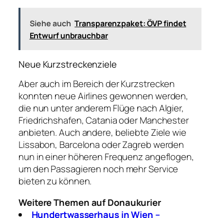
Siehe auch
Transparenzpaket: ÖVP findet
Entwurf unbrauchbar
Neue Kurzstreckenziele
Aber auch im Bereich der Kurzstrecken
konnten neue Airlines gewonnen werden,
die nun unter anderem Flüge nach Algier,
Friedrichshafen, Catania oder Manchester
anbieten. Auch andere, beliebte Ziele wie
Lissabon, Barcelona oder Zagreb werden
nun in einer höheren Frequenz angeflogen,
um den Passagieren noch mehr Service
bieten zu können.
Weitere Themen auf Donaukurier
Hundertwasserhaus in Wien –