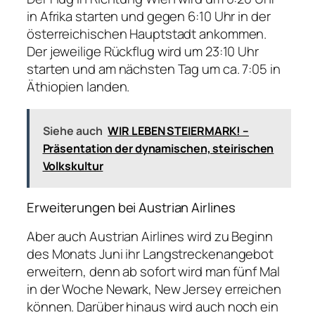
in Afrika starten und gegen 6:10 Uhr in der
österreichischen Hauptstadt ankommen.
Der jeweilige Rückflug wird um 23:10 Uhr
starten und am nächsten Tag um ca. 7:05 in
Äthiopien landen.
Siehe auch
WIR LEBEN STEIERMARK! –
Präsentation der dynamischen, steirischen
Volkskultur
Erweiterungen bei Austrian Airlines
Aber auch Austrian Airlines wird zu Beginn
des Monats Juni ihr Langstreckenangebot
erweitern, denn ab sofort wird man fünf Mal
in der Woche Newark, New Jersey erreichen
können. Darüber hinaus wird auch noch ein