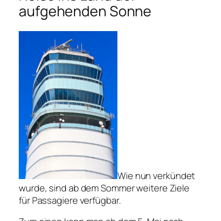
aufgehenden Sonne
Wie nun verkündet
wurde, sind ab dem Sommer weitere Ziele
für Passagiere verfügbar.