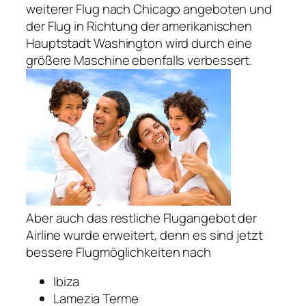
weiterer Flug nach Chicago angeboten und
der Flug in Richtung der amerikanischen
Hauptstadt Washington wird durch eine
größere Maschine ebenfalls verbessert.
Aber auch das restliche Flugangebot der
Airline wurde erweitert, denn es sind jetzt
bessere Flugmöglichkeiten nach
Ibiza
Lamezia Terme