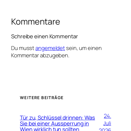
Kommentare
Schreibe einen Kommentar
Du musst
angemeldet
sein, um einen
Kommentar abzugeben.
WEITERE BEITRÄGE
24.
Tür zu, Schlüssel drinnen: Was
Juli
Sie bei einer Aussperrung in
Wien wirklich tun sollten
2026