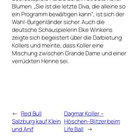
Blumen. „Sie ist die letzte Diva, die alleine so
ein Programm bewältigen kann“, ist sich der
Wahl-Burgenländer sicher. Auch die
deutsche Schauspielerin Elke Winkens
zeigte sich begeistert über die Darbietung
Kollers und meinte, dass Koller eine
Mischung zwischen Grande Dame und einer
verrückten Henne sei.
←
Red Bull
Dagmar Koller –
Salzburg kauf Klein
Höschen-Blitzer beim
und Anif
Life Ball
→