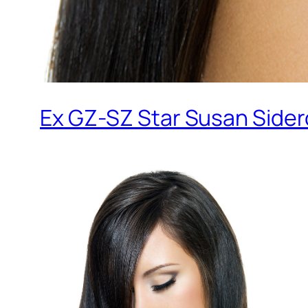
Ex GZ-SZ Star Susan Sider