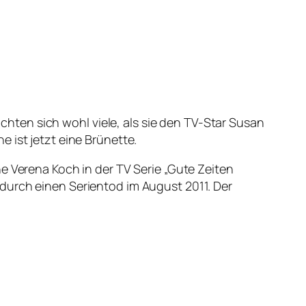
achten sich wohl viele, als sie den TV-Star Susan
 ist jetzt eine Brünette.
e Verena Koch in der TV Serie „Gute Zeiten
durch einen Serientod im August 2011. Der