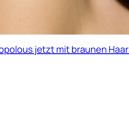
opolous jetzt mit braunen Haa