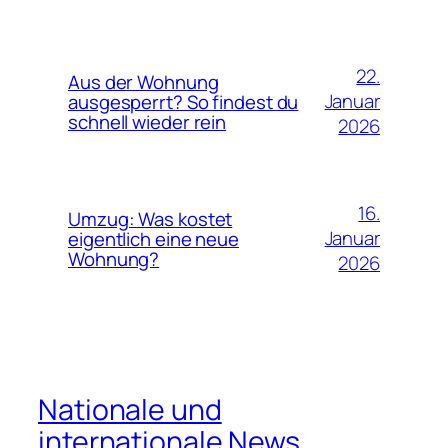
22.
Aus der Wohnung
Januar
ausgesperrt? So findest du
schnell wieder rein
2026
16.
Umzug: Was kostet
Januar
eigentlich eine neue
Wohnung?
2026
Nationale und
internationale News