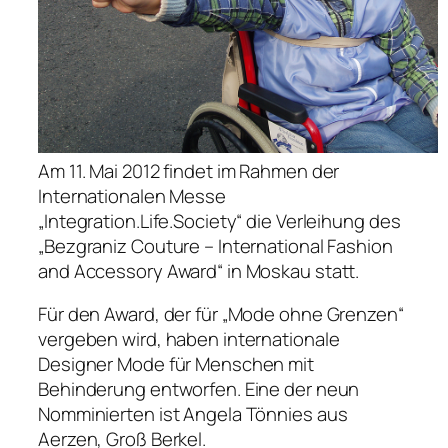
Am 11. Mai 2012 findet im Rahmen der
Internationalen Messe
„Integration.Life.Society“ die Verleihung des
„Bezgraniz Couture – International Fashion
and Accessory Award“ in Moskau statt.
Für den Award, der für „Mode ohne Grenzen“
vergeben wird, haben internationale
Designer Mode für Menschen mit
Behinderung entworfen. Eine der neun
Nomminierten ist Angela Tönnies aus
Aerzen, Groß Berkel.