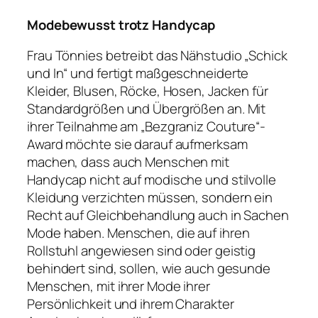
Modebewusst trotz Handycap
Frau Tönnies betreibt das Nähstudio „Schick
und In“ und fertigt maßgeschneiderte
Kleider, Blusen, Röcke, Hosen, Jacken für
Standardgrößen und Übergrößen an. Mit
ihrer Teilnahme am „Bezgraniz Couture“-
Award möchte sie darauf aufmerksam
machen, dass auch Menschen mit
Handycap nicht auf modische und stilvolle
Kleidung verzichten müssen, sondern ein
Recht auf Gleichbehandlung auch in Sachen
Mode haben. Menschen, die auf ihren
Rollstuhl angewiesen sind oder geistig
behindert sind, sollen, wie auch gesunde
Menschen, mit ihrer Mode ihrer
Persönlichkeit und ihrem Charakter