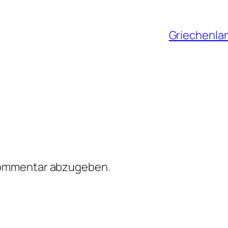
Griechenlan
Kommentar abzugeben.