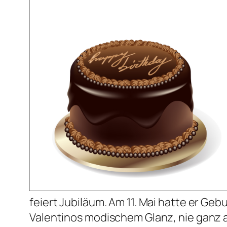
feiert Jubiläum. Am 11. Mai hatte er Geb
Valentinos modischem Glanz, nie ganz 