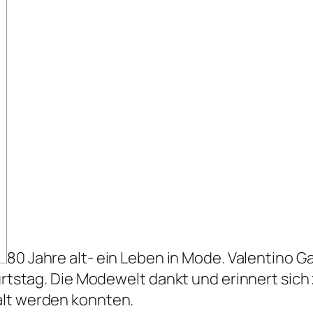
80 Jahre alt- ein Leben in Mode. Valentino 
urtstag. Die Modewelt dankt und erinnert sich
alt werden konnten.