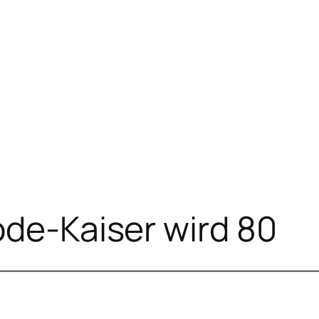
ode-Kaiser wird 80