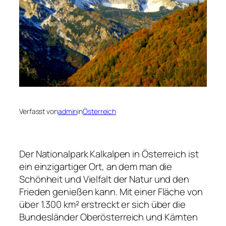
Verfasst von
admin
in
Österreich
Der Nationalpark Kalkalpen in Österreich ist
ein einzigartiger Ort, an dem man die
Schönheit und Vielfalt der Natur und den
Frieden genießen kann. Mit einer Fläche von
über 1.300 km² erstreckt er sich über die
Bundesländer Oberösterreich und Kärnten