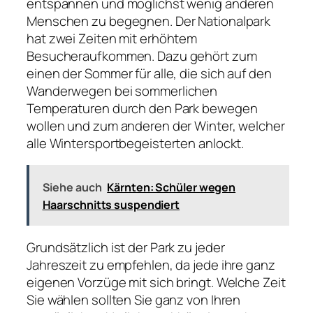
entspannen und möglichst wenig anderen
Menschen zu begegnen. Der Nationalpark
hat zwei Zeiten mit erhöhtem
Besucheraufkommen. Dazu gehört zum
einen der Sommer für alle, die sich auf den
Wanderwegen bei sommerlichen
Temperaturen durch den Park bewegen
wollen und zum anderen der Winter, welcher
alle Wintersportbegeisterten anlockt.
Siehe auch
Kärnten: Schüler wegen
Haarschnitts suspendiert
Grundsätzlich ist der Park zu jeder
Jahreszeit zu empfehlen, da jede ihre ganz
eigenen Vorzüge mit sich bringt. Welche Zeit
Sie wählen sollten Sie ganz von Ihren