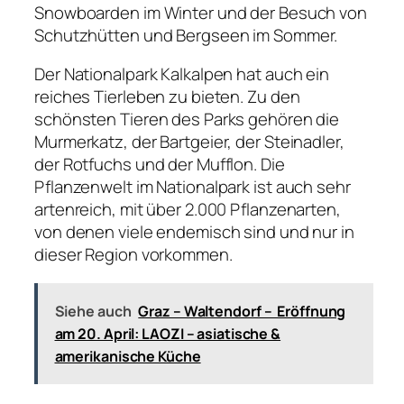
Snowboarden im Winter und der Besuch von
Schutzhütten und Bergseen im Sommer.
Der Nationalpark Kalkalpen hat auch ein
reiches Tierleben zu bieten. Zu den
schönsten Tieren des Parks gehören die
Murmerkatz, der Bartgeier, der Steinadler,
der Rotfuchs und der Mufflon. Die
Pflanzenwelt im Nationalpark ist auch sehr
artenreich, mit über 2.000 Pflanzenarten,
von denen viele endemisch sind und nur in
dieser Region vorkommen.
Siehe auch
Graz – Waltendorf – Eröffnung
am 20. April: LAOZI – asiatische &
amerikanische Küche