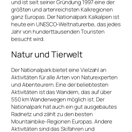
und ist seit seiner Gründung 1997 eine der
größten und artenreichsten Kalkregionen
ganz Europas. Der Nationalpark Kalkalpen ist
heute ein UNESCO-Weltnaturerbe, das jedes
Jahr von hunderttausenden Touristen
besucht wird.
Natur und Tierwelt
Der Nationalpark bietet eine Vielzahl an
Aktivitäten für alle Arten von Naturexperten
und Abenteurern. Eine der beliebtesten
Aktivitäten ist das Wandern, das auf über
550 km Wanderwegen möglich ist. Der
Nationalpark hat auch ein gut ausgebautes
Radnetz und zählt zu den besten
Mountainbike-Regionen Europas. Andere
Aktivitäten sind das Skifahren und