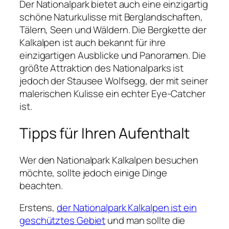
Der Nationalpark bietet auch eine einzigartig
schöne Naturkulisse mit Berglandschaften,
Tälern, Seen und Wäldern. Die Bergkette der
Kalkalpen ist auch bekannt für ihre
einzigartigen Ausblicke und Panoramen. Die
größte Attraktion des Nationalparks ist
jedoch der Stausee Wolfsegg, der mit seiner
malerischen Kulisse ein echter Eye-Catcher
ist.
Tipps für Ihren Aufenthalt
Wer den Nationalpark Kalkalpen besuchen
möchte, sollte jedoch einige Dinge
beachten.
Erstens,
der Nationalpark Kalkalpen ist ein
geschütztes Gebiet
und man sollte die