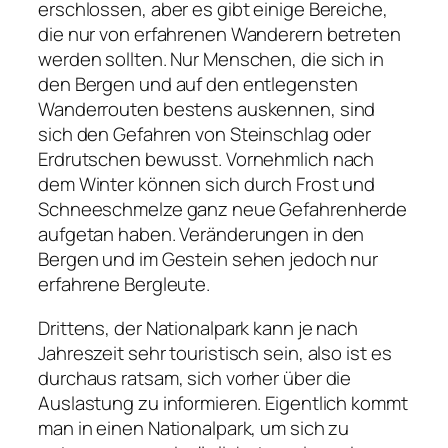
erschlossen, aber es gibt einige Bereiche,
die nur von erfahrenen Wanderern betreten
werden sollten. Nur Menschen, die sich in
den Bergen und auf den entlegensten
Wanderrouten bestens auskennen, sind
sich den Gefahren von Steinschlag oder
Erdrutschen bewusst. Vornehmlich nach
dem Winter können sich durch Frost und
Schneeschmelze ganz neue Gefahrenherde
aufgetan haben. Veränderungen in den
Bergen und im Gestein sehen jedoch nur
erfahrene Bergleute.
Drittens, der Nationalpark kann je nach
Jahreszeit sehr touristisch sein, also ist es
durchaus ratsam, sich vorher über die
Auslastung zu informieren. Eigentlich kommt
man in einen Nationalpark, um sich zu