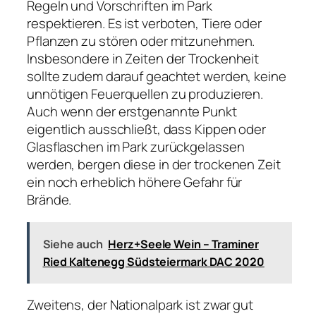
Regeln und Vorschriften im Park
respektieren. Es ist verboten, Tiere oder
Pflanzen zu stören oder mitzunehmen.
Insbesondere in Zeiten der Trockenheit
sollte zudem darauf geachtet werden, keine
unnötigen Feuerquellen zu produzieren.
Auch wenn der erstgenannte Punkt
eigentlich ausschließt, dass Kippen oder
Glasflaschen im Park zurückgelassen
werden, bergen diese in der trockenen Zeit
ein noch erheblich höhere Gefahr für
Brände.
Siehe auch
Herz+Seele Wein – Traminer
Ried Kaltenegg Südsteiermark DAC 2020
Zweitens, der Nationalpark ist zwar gut