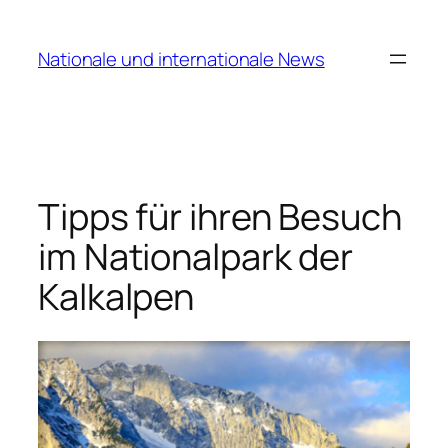
Zum
Inhalt
Nationale und internationale News
springen
Tipps für ihren Besuch
im Nationalpark der
Kalkalpen