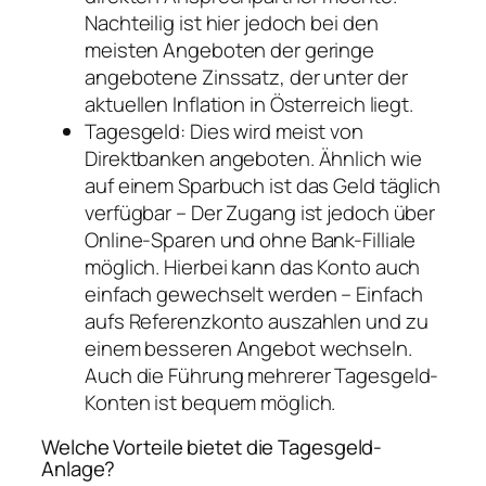
Nachteilig ist hier jedoch bei den
meisten Angeboten der geringe
angebotene Zinssatz, der unter der
aktuellen Inflation in Österreich liegt.
Tagesgeld: Dies wird meist von
Direktbanken angeboten. Ähnlich wie
auf einem Sparbuch ist das Geld täglich
verfügbar – Der Zugang ist jedoch über
Online-Sparen und ohne Bank-Filliale
möglich. Hierbei kann das Konto auch
einfach gewechselt werden – Einfach
aufs Referenzkonto auszahlen und zu
einem besseren Angebot wechseln.
Auch die Führung mehrerer Tagesgeld-
Konten ist bequem möglich.
Welche Vorteile bietet die Tagesgeld-
Anlage?