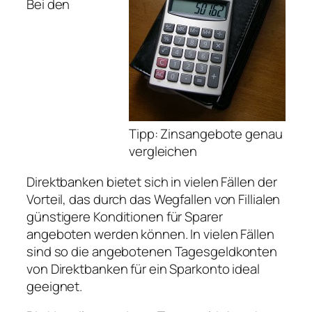
Bei den
Tipp: Zinsangebote genau
vergleichen
Direktbanken bietet sich in vielen Fällen der
Vorteil, das durch das Wegfallen von Fillialen
günstigere Konditionen für Sparer
angeboten werden können. In vielen Fällen
sind so die angebotenen Tagesgeldkonten
von Direktbanken für ein Sparkonto ideal
geeignet.