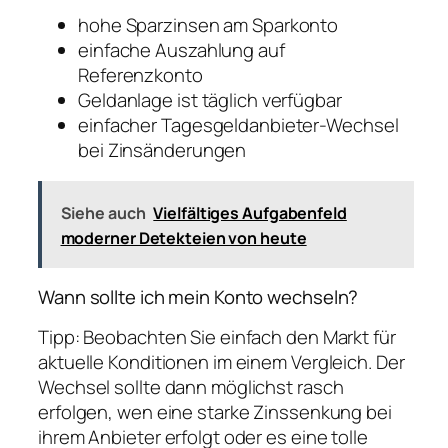
hohe Sparzinsen am Sparkonto
einfache Auszahlung auf
Referenzkonto
Geldanlage ist täglich verfügbar
einfacher Tagesgeldanbieter-Wechsel
bei Zinsänderungen
Siehe auch
Vielfältiges Aufgabenfeld
moderner Detekteien von heute
Wann sollte ich mein Konto wechseln?
Tipp: Beobachten Sie einfach den Markt für
aktuelle Konditionen im einem Vergleich. Der
Wechsel sollte dann möglichst rasch
erfolgen, wen eine starke Zinssenkung bei
ihrem Anbieter erfolgt oder es eine tolle