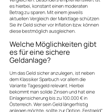
es hierbei, konstant einen moderaten
Betrag zu sparen. Mit einem jeweils
aktuellen Vergleich der Marktlage schützen
Sie ihr Geld sicher vor Inflation bzw. können
diese bestmöglich ausgleichen.
Welche Möglichkeiten gibt
es für eine sichere
Geldanlage?
Um das Geld sicher anzulegen, ist neben
dem Klassiker Sparbuch vor allem die
Variante Tagesgeld relevant. Hierbei
bekommt man solide Zinsen und hat eine
Einlagensicherung bis zu 100.000 € in
Österreich. Wer sein Geld längerfristig
anlegen möchte, sollte zur Option „Festgeld“