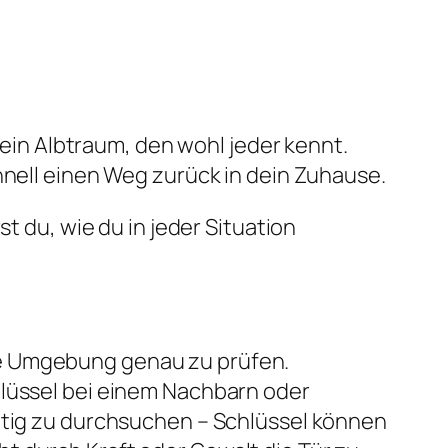
– ein Albtraum, den wohl jeder kennt.
hnell einen Weg zurück in dein Zuhause.
st du, wie du in jeder Situation
ne Umgebung genau zu prüfen.
hlüssel bei einem Nachbarn oder
ältig zu durchsuchen – Schlüssel können