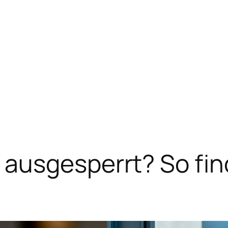
ausgesperrt? So fin