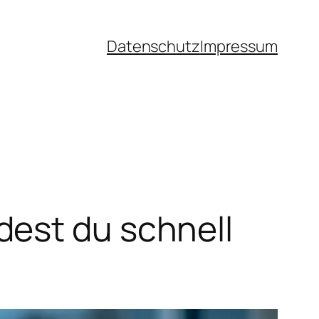
Datenschutz
Impressum
dest du schnell