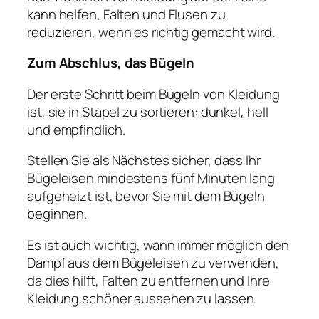
kann helfen, Falten und Flusen zu
reduzieren, wenn es richtig gemacht wird.
Zum Abschlus, das Bügeln
Der erste Schritt beim Bügeln von Kleidung
ist, sie in Stapel zu sortieren: dunkel, hell
und empfindlich.
Stellen Sie als Nächstes sicher, dass Ihr
Bügeleisen mindestens fünf Minuten lang
aufgeheizt ist, bevor Sie mit dem Bügeln
beginnen.
Es ist auch wichtig, wann immer möglich den
Dampf aus dem Bügeleisen zu verwenden,
da dies hilft, Falten zu entfernen und Ihre
Kleidung schöner aussehen zu lassen.