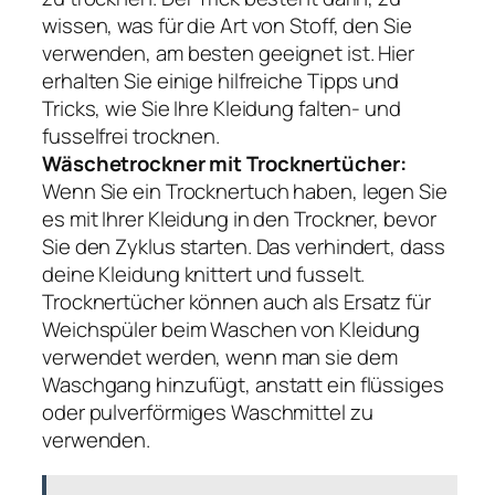
wissen, was für die Art von Stoff, den Sie
verwenden, am besten geeignet ist. Hier
erhalten Sie einige hilfreiche Tipps und
Tricks, wie Sie Ihre Kleidung falten- und
fusselfrei trocknen.
Wäschetrockner mit Trocknertücher:
Wenn Sie ein Trocknertuch haben, legen Sie
es mit Ihrer Kleidung in den Trockner, bevor
Sie den Zyklus starten. Das verhindert, dass
deine Kleidung knittert und fusselt.
Trocknertücher können auch als Ersatz für
Weichspüler beim Waschen von Kleidung
verwendet werden, wenn man sie dem
Waschgang hinzufügt, anstatt ein flüssiges
oder pulverförmiges Waschmittel zu
verwenden.