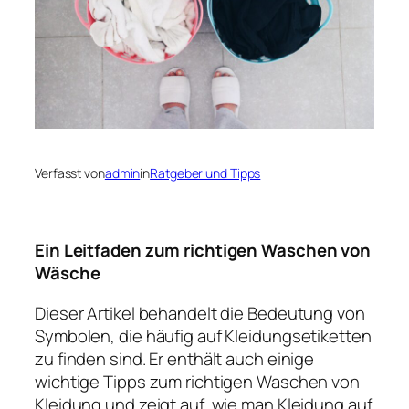
Verfasst von
admin
in
Ratgeber und Tipps
Ein Leitfaden zum richtigen Waschen von
Wäsche
Dieser Artikel behandelt die Bedeutung von
Symbolen, die häufig auf Kleidungsetiketten
zu finden sind. Er enthält auch einige
wichtige Tipps zum richtigen Waschen von
Kleidung und zeigt auf, wie man Kleidung auf