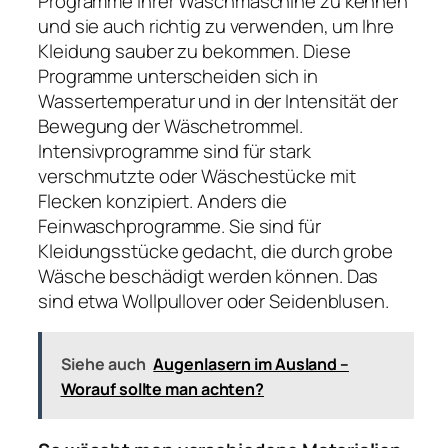
Programme Ihrer Waschmaschine zu kennen
und sie auch richtig zu verwenden, um Ihre
Kleidung sauber zu bekommen. Diese
Programme unterscheiden sich in
Wassertemperatur und in der Intensität der
Bewegung der Wäschetrommel.
Intensivprogramme sind für stark
verschmutzte oder Wäschestücke mit
Flecken konzipiert. Anders die
Feinwaschprogramme. Sie sind für
Kleidungsstücke gedacht, die durch grobe
Wäsche beschädigt werden können. Das
sind etwa Wollpullover oder Seidenblusen.
Siehe auch
Augenlasern im Ausland –
Worauf sollte man achten?