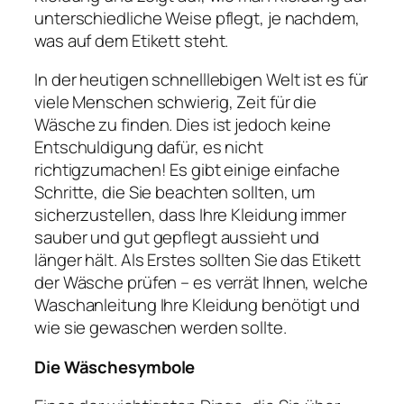
unterschiedliche Weise pflegt, je nachdem,
was auf dem Etikett steht.
In der heutigen schnelllebigen Welt ist es für
viele Menschen schwierig, Zeit für die
Wäsche zu finden. Dies ist jedoch keine
Entschuldigung dafür, es nicht
richtigzumachen! Es gibt einige einfache
Schritte, die Sie beachten sollten, um
sicherzustellen, dass Ihre Kleidung immer
sauber und gut gepflegt aussieht und
länger hält. Als Erstes sollten Sie das Etikett
der Wäsche prüfen – es verrät Ihnen, welche
Waschanleitung Ihre Kleidung benötigt und
wie sie gewaschen werden sollte.
Die Wäschesymbole