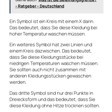
– Ratgeber – Deutschland
Ein Symbol ist ein Kreis mit einem X darin.
Das bedeutet, dass Sie diese Kleidung bei
hoher Temperatur waschen müssen.
Ein weiteres Symbol hat zwei Linien und
einem Kreis dazwischen. Das bedeutet,
dass Sie diese Kleidungsstücke bei
niedrigen Temperaturen waschen müssen.
Sie sollten auch nicht zusammen mit
anderen Kleidungsstücken gewaschen
werden.
Das dritte Symbol sind nur drei Punkte in
Dreiecksform und das bedeutet, dass Sie
diese Kleidung ohne Hitze trocknen sollten.