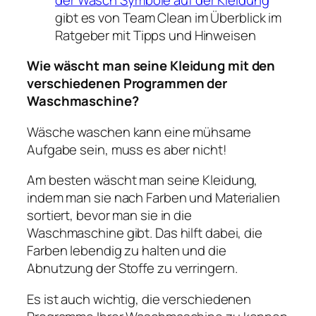
gibt es von Team Clean im Überblick im
Ratgeber mit Tipps und Hinweisen
Wie wäscht man seine Kleidung mit den
verschiedenen Programmen der
Waschmaschine?
Wäsche waschen kann eine mühsame
Aufgabe sein, muss es aber nicht!
Am besten wäscht man seine Kleidung,
indem man sie nach Farben und Materialien
sortiert, bevor man sie in die
Waschmaschine gibt. Das hilft dabei, die
Farben lebendig zu halten und die
Abnutzung der Stoffe zu verringern.
Es ist auch wichtig, die verschiedenen