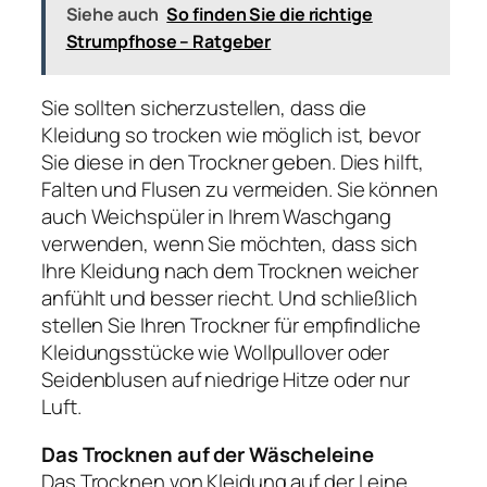
Siehe auch
So finden Sie die richtige
Strumpfhose – Ratgeber
Sie sollten sicherzustellen, dass die
Kleidung so trocken wie möglich ist, bevor
Sie diese in den Trockner geben. Dies hilft,
Falten und Flusen zu vermeiden. Sie können
auch Weichspüler in Ihrem Waschgang
verwenden, wenn Sie möchten, dass sich
Ihre Kleidung nach dem Trocknen weicher
anfühlt und besser riecht. Und schließlich
stellen Sie Ihren Trockner für empfindliche
Kleidungsstücke wie Wollpullover oder
Seidenblusen auf niedrige Hitze oder nur
Luft.
Das Trocknen auf der Wäscheleine
Das Trocknen von Kleidung auf der Leine