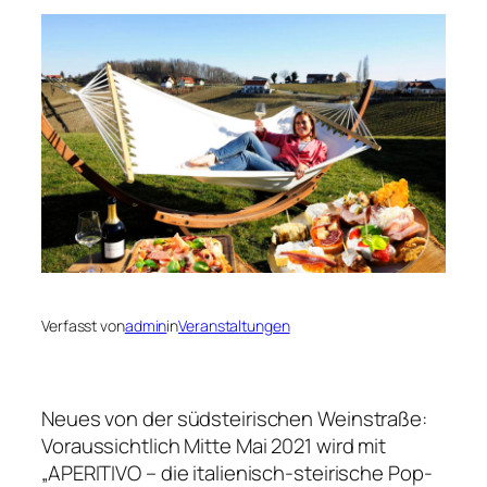
Verfasst von
admin
in
Veranstaltungen
Neues von der südsteirischen Weinstraße:
Voraussichtlich Mitte Mai 2021 wird mit
„APERITIVO – die italienisch-steirische Pop-