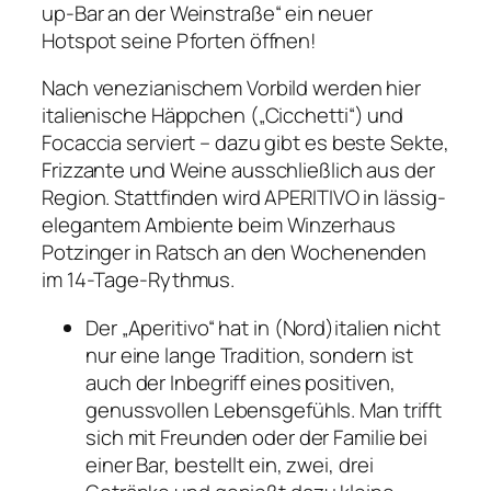
up-Bar an der Weinstraße“ ein neuer
Hotspot seine Pforten öffnen!
Nach venezianischem Vorbild werden hier
italienische Häppchen („Cicchetti“) und
Focaccia serviert – dazu gibt es beste Sekte,
Frizzante und Weine ausschließlich aus der
Region. Stattfinden wird APERITIVO in lässig-
elegantem Ambiente beim Winzerhaus
Potzinger in Ratsch an den Wochenenden
im 14-Tage-Rythmus.
Der „Aperitivo“ hat in (Nord)italien nicht
nur eine lange Tradition, sondern ist
auch der Inbegriff eines positiven,
genussvollen Lebensgefühls. Man trifft
sich mit Freunden oder der Familie bei
einer Bar, bestellt ein, zwei, drei