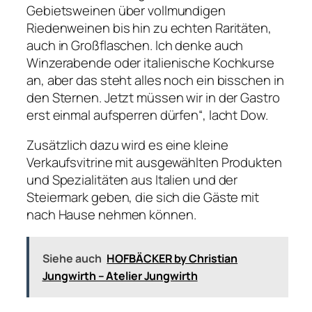
Gebietsweinen über vollmundigen
Riedenweinen bis hin zu echten Raritäten,
auch in Großflaschen. Ich denke auch
Winzerabende oder italienische Kochkurse
an, aber das steht alles noch ein bisschen in
den Sternen. Jetzt müssen wir in der Gastro
erst einmal aufsperren dürfen“, lacht Dow.
Zusätzlich dazu wird es eine kleine
Verkaufsvitrine mit ausgewählten Produkten
und Spezialitäten aus Italien und der
Steiermark geben, die sich die Gäste mit
nach Hause nehmen können.
Siehe auch
HOFBÄCKER by Christian
Jungwirth – Atelier Jungwirth