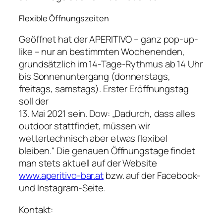
Flexible Öffnungszeiten
Geöffnet hat der APERITIVO – ganz pop-up-
like – nur an bestimmten Wochenenden,
grundsätzlich im 14-Tage-Rythmus ab 14 Uhr
bis Sonnenuntergang (donnerstags,
freitags, samstags). Erster Eröffnungstag
soll der
13. Mai 2021 sein. Dow: „Dadurch, dass alles
outdoor stattfindet, müssen wir
wettertechnisch aber etwas flexibel
bleiben.“ Die genauen Öffnungstage findet
man stets aktuell auf der Website
www.aperitivo-bar.at
bzw. auf der Facebook-
und Instagram-Seite.
Kontakt: