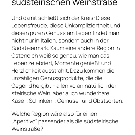
südsteirischen Weinstraße
Und damit schließt sich der Kreis: Diese
Lebensfreude, diese Unkompliziertheit und
diesen puren Genuss am Leben findet man
nicht nur in Italien, sondern auch in der
Südsteiermark. Kaum eine andere Region in
Österreich weiß so genau, wie man das
Leben zelebriert, Momente genießt und
Herzlichkeit ausstrahlt. Dazu kommen die
unzähligen Genussprodukte, die die
Gegend hergibt – allen voran natürlich der
steirische Wein, aber auch wunderbare
Käse-, Schinken-, Gemüse- und Obstsorten.
Welche Region wäre also für einen
„Aperitivo“ passender als die südsteirische
Weinstraße?