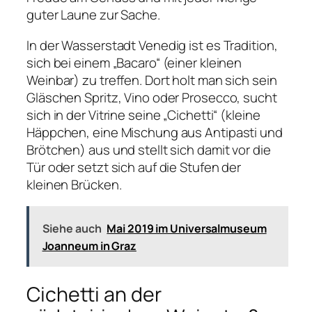
guter Laune zur Sache.
In der Wasserstadt Venedig ist es Tradition,
sich bei einem „Bacaro“ (einer kleinen
Weinbar) zu treffen. Dort holt man sich sein
Gläschen Spritz, Vino oder Prosecco, sucht
sich in der Vitrine seine „Cichetti“ (kleine
Häppchen, eine Mischung aus Antipasti und
Brötchen) aus und stellt sich damit vor die
Tür oder setzt sich auf die Stufen der
kleinen Brücken.
Siehe auch
Mai 2019 im Universalmuseum
Joanneum in Graz
Cichetti an der