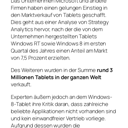
Das Unternehmen Microsoft und andere
Firmen haben einen gelungen Einstieg in
den Marktverkauf von Tablets geschafft.
Dies geht aus einer Analyse von Strategy
Analytics hervor, nach der die von dem
Unternehmen hergestellten Tablets
Windows RT sowie Windows 8 im ersten
Quartal des Jahres einen Anteil am Markt
von 7,5 Prozent erzielten.
Des Weiteren wurden in der Summe
rund 3
Millionen Tablets in der ganzen Welt
verkauft.
Experten äußern jedoch an dem Windows-
8-Tablet ihre Kritik daran, dass zahlreiche
beliebte Applikationen nicht vorhanden sind
und kein einwandfreier Vertrieb vorliege.
Aufgrund dessen wurden die