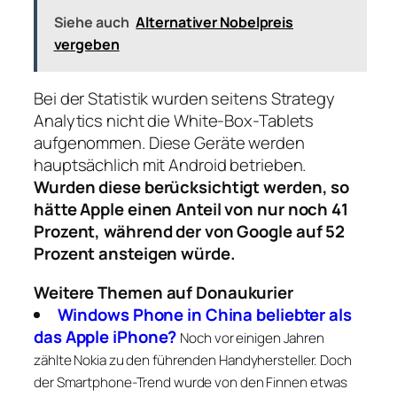
Siehe auch
Alternativer Nobelpreis
vergeben
Bei der Statistik wurden seitens Strategy
Analytics nicht die White-Box-Tablets
aufgenommen. Diese Geräte werden
hauptsächlich mit Android betrieben.
Wurden diese berücksichtigt werden, so
hätte Apple einen Anteil von nur noch 41
Prozent, während der von Google auf 52
Prozent ansteigen würde.
Weitere Themen auf Donaukurier
Windows Phone in China beliebter als
das Apple iPhone?
Noch vor einigen Jahren
zählte Nokia zu den führenden Handyhersteller. Doch
der Smartphone-Trend wurde von den Finnen etwas