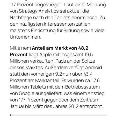
117 Prozent angestiegen. Laut einer Meldung
von Strategy Analytics sei aktuell die
Nachfrage nach den Tablets enorm hoch. Zu
den häufigsten Interessenten zählen
meistens Einrichtung für Bildung sowie viele
Unternehmen.
Mit einem
Anteil am Markt von 48,2
Prozent
liegt Apple mit insgesamt 19,5
Millionen verkauften iPads an der Spitze
dieses Marktes. Außerdem verfügt Android
statt den vorherigen 9,2 nun über 43,4
Prozent am Marktanteil. Es wurden ca. 17,6
Millionen Tablets mit dem Betriebssystem
von Google ausgeliefert, was einem Anstieg
von 177 Prozent gegenüber dem Zeitraum
Januar bis März des Jahres 2012 entspricht.