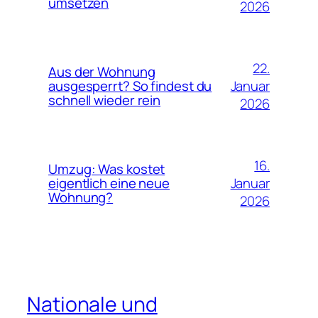
umsetzen
2026
22.
Aus der Wohnung
Januar
ausgesperrt? So findest du
schnell wieder rein
2026
16.
Umzug: Was kostet
Januar
eigentlich eine neue
Wohnung?
2026
Nationale und