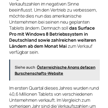
Verkaufszahlen im negativen Sinne
beeinflusst. Um den Vertrieb zu verbessern,
möchte dies nun das amerikanische
Unternehmen bei seinen neu geplanten
Tablets ändern. Demnach soll
das Surface
Pro mit Windows 8 Betriebssystem in
Deutschland sowie zahlreichen weiteren
Ländern ab dem Monat Mai
zum Verkauf
verfügbar sein.
Siehe auch
Österreichische Anons defacen
Burschenschafts-Website
Im ersten Quartal dieses Jahres wurden rund
40,6 Millionen Tablets von verschiedenen
Unternehmen verkauft. Im Vergleich zum
vorherigen Jahr sind die Verkaufszahlen um