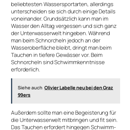
beliebtesten Wassersportarten, allerdings
unterscheiden sie sich durch einige Details
voneinander. Grundsätzlich kann man im
Wasser den Alltag vergessen und sich ganz
der Unterwasserwelt hingeben. Während
man beim Schnorcheln jedoch an der
Wasseroberfläche bleibt, dringt man beim
Tauchen in tiefere Gewässer vor. Beim
Schnorcheln sind Schwimmkenntnisse
erforderlich.
Siehe auch
Olivier Labelle neu bei den Graz
99ers
Außerdem sollte man eine Begeisterung für
die Unterwasserwelt mitbringen und fit sein.
Das Tauchen erfordert hingegen Schwimm-