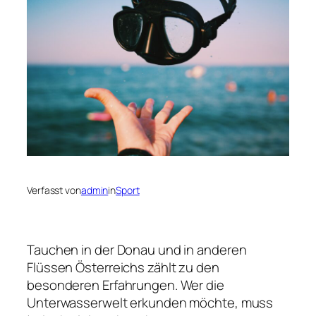
Verfasst von
admin
in
Sport
Tauchen in der Donau und in anderen
Flüssen Österreichs zählt zu den
besonderen Erfahrungen. Wer die
Unterwasserwelt erkunden möchte, muss