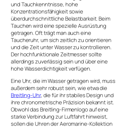
und Tauchkenntnisse, hohe
Konzentrationsfähigkeit sowie
überdurchschnittliche Belastbarkeit. Beim
Tauchen wird eine spezielle Ausrüstung
getragen. Oft trägt man auch eine
Taucheruhr, um sich zeitlich zu orientieren
und die Zeit unter Wasser zu kontrollieren.
Der hochfunktionale Zeitmesser sollte
allerdings zuverlässig sein und über eine
hohe Wasserdichtigkeit verfügen.
Eine Uhr, die im Wasser getragen wird, muss
außerdem sehr robust sein, wie etwa die
Breitling-Uhr
, die für ihr stabiles Design und
ihre chronometrische Präzision bekannt ist.
Obwohl das Breitling-Firmenlogo auf eine
starke Verbindung zur Luftfahrt hinweist,
sollen die Uhren der Aeromarine-Kollektion