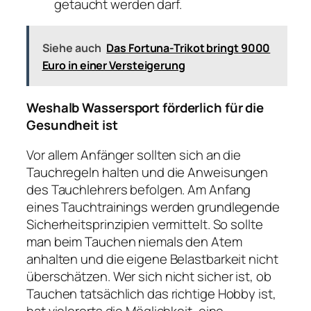
getaucht werden darf.
Siehe auch
Das Fortuna-Trikot bringt 9000
Euro in einer Versteigerung
Weshalb Wassersport förderlich für die
Gesundheit ist
Vor allem Anfänger sollten sich an die
Tauchregeln halten und die Anweisungen
des Tauchlehrers befolgen. Am Anfang
eines Tauchtrainings werden grundlegende
Sicherheitsprinzipien vermittelt. So sollte
man beim Tauchen niemals den Atem
anhalten und die eigene Belastbarkeit nicht
überschätzen. Wer sich nicht sicher ist, ob
Tauchen tatsächlich das richtige Hobby ist,