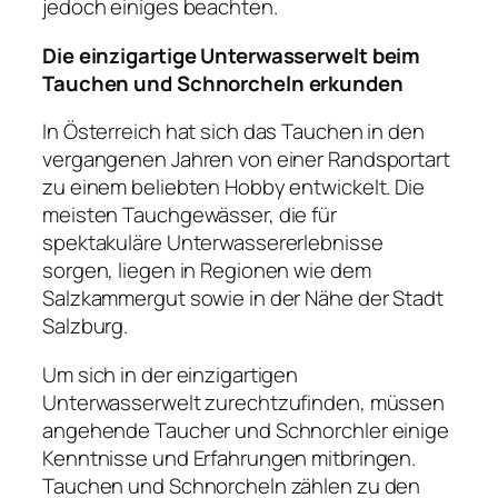
jedoch einiges beachten.
Die einzigartige Unterwasserwelt beim
Tauchen und Schnorcheln erkunden
In Österreich hat sich das Tauchen in den
vergangenen Jahren von einer Randsportart
zu einem beliebten Hobby entwickelt. Die
meisten Tauchgewässer, die für
spektakuläre Unterwassererlebnisse
sorgen, liegen in Regionen wie dem
Salzkammergut sowie in der Nähe der Stadt
Salzburg.
Um sich in der einzigartigen
Unterwasserwelt zurechtzufinden, müssen
angehende Taucher und Schnorchler einige
Kenntnisse und Erfahrungen mitbringen.
Tauchen und Schnorcheln zählen zu den