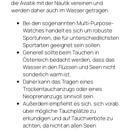
die Aviatik mit der Nautik vereinen und
werden daher auch im Wasser getragen.
Bei den sogenannten Multi-Purpose-
Watches handelt es sich um robuste
Sportuhren, die für unterschiedlichsten
Sportarten geeignet sein sollen.
Generell sollte beim Tauchen in
Österreich bedacht werden, dass das
Wasser in den Flüssen und Seen nicht
sonderlich warm ist.
Daher kann das Tragen eines
Trockentauchanzugs oder eines
Neoprenanzugs sinnvoll sein.
Außerdem empfiehlt es sich, sich vorab
über mögliche Tauchplätze zu
erkundigen und auf Tauchverbote zu
achten, da nicht an allen Seen