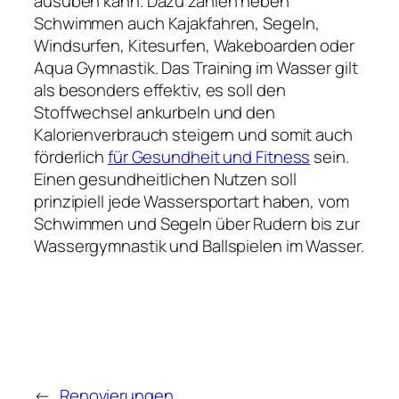
ausüben kann. Dazu zählen neben
Schwimmen auch Kajakfahren, Segeln,
Windsurfen, Kitesurfen, Wakeboarden oder
Aqua Gymnastik. Das Training im Wasser gilt
als besonders effektiv, es soll den
Stoffwechsel ankurbeln und den
Kalorienverbrauch steigern und somit auch
förderlich
für Gesundheit und Fitness
sein.
Einen gesundheitlichen Nutzen soll
prinzipiell jede Wassersportart haben, vom
Schwimmen und Segeln über Rudern bis zur
Wassergymnastik und Ballspielen im Wasser.
←
Renovierungen