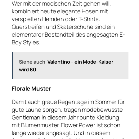
Wer mit der modischen Zeit gehen will,
kombiniert heute elegante Hosen mit
verspielten Hemden oder T-Shirts.
Querstreifen und Skaterschuhe sind ein
elementarer Bestandteil des angesagten E-
Boy Styles.
Siehe auch
Valentino – ein Mode-Kaiser
wird 80
Florale Muster
Damit auch graue Regentage im Sommer für
gute Laune sorgen, tragen modebewusste
Gentleman in diesem Jahr bunte Kleidung
mit Blumenmuster. Flower Power ist schon
lange wieder angesagt. Und in diesem