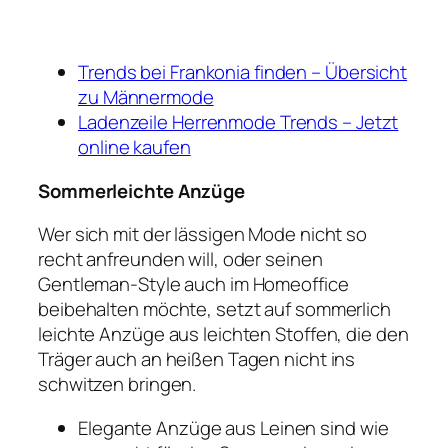
Trends bei Frankonia finden – Übersicht
zu Männermode
Ladenzeile Herrenmode Trends – Jetzt
online kaufen
Sommerleichte Anzüge
Wer sich mit der lässigen Mode nicht so
recht anfreunden will, oder seinen
Gentleman-Style auch im Homeoffice
beibehalten möchte, setzt auf sommerlich
leichte Anzüge aus leichten Stoffen, die den
Träger auch an heißen Tagen nicht ins
schwitzen bringen.
Elegante Anzüge aus Leinen sind wie