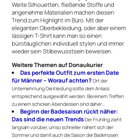
Weite Silhouetten, fließende Stoffe und
angenehme Materialien machen diesen
Trend zum Highlight im Büro. Mit der
eleganten Oberbekleidung, oder aber einem
lässigen T-Shirt kann man so einen
bürotauglichen individuell stylen und immer
wieder sein Stilbewusstsein beweisen.
Weitere Themen auf Donaukurier
Das perfekte Outfit zum ersten Date
für Männer – Worauf achten?
Ort der
Unternehmung Die Kleidung sollte dem Anlass
entsprechend ausgewählt werden. Bei einem Treffen
zu einem schicken Abendessen sind daher…
Beginn der Badesaison rückt näher:
Das sind die neuen Trends
Der Frühling zieht
langsam vorüber, umso schneller nähert sich der
Sommer und damit auch die Saison der Badehosen