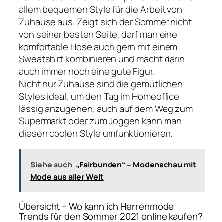
allem bequemen Style für die Arbeit von
Zuhause aus. Zeigt sich der Sommer nicht
von seiner besten Seite, darf man eine
komfortable Hose auch gern mit einem
Sweatshirt kombinieren und macht darin
auch immer noch eine gute Figur.
Nicht nur Zuhause sind die gemütlichen
Styles ideal, um den Tag im Homeoffice
lässig anzugehen, auch auf dem Weg zum
Supermarkt oder zum Joggen kann man
diesen coolen Style umfunktionieren.
Siehe auch
„Fairbunden“ – Modenschau mit
Mode aus aller Welt
Übersicht – Wo kann ich Herrenmode
Trends für den Sommer 2021 online kaufen?