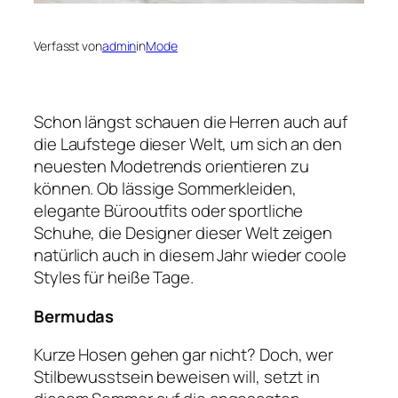
Verfasst von
admin
in
Mode
Schon längst schauen die Herren auch auf
die Laufstege dieser Welt, um sich an den
neuesten Modetrends orientieren zu
können. Ob lässige Sommerkleiden,
elegante Bürooutfits oder sportliche
Schuhe, die Designer dieser Welt zeigen
natürlich auch in diesem Jahr wieder coole
Styles für heiße Tage.
Bermudas
Kurze Hosen gehen gar nicht? Doch, wer
Stilbewusstsein beweisen will, setzt in