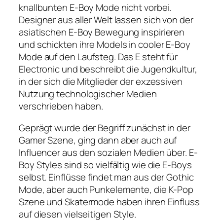
knallbunten E-Boy Mode nicht vorbei.
Designer aus aller Welt lassen sich von der
asiatischen E-Boy Bewegung inspirieren
und schickten ihre Models in cooler E-Boy
Mode auf den Laufsteg. Das E steht für
Electronic und beschreibt die Jugendkultur,
in der sich die Mitglieder der exzessiven
Nutzung technologischer Medien
verschrieben haben.
Geprägt wurde der Begriff zunächst in der
Gamer Szene, ging dann aber auch auf
Influencer aus den sozialen Medien über. E-
Boy Styles sind so vielfältig wie die E-Boys
selbst. Einflüsse findet man aus der Gothic
Mode, aber auch Punkelemente, die K-Pop
Szene und Skatermode haben ihren Einfluss
auf diesen vielseitigen Style.