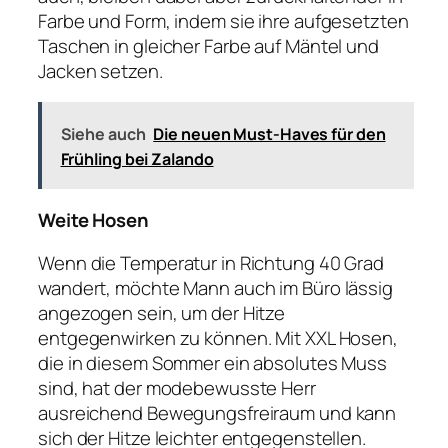
Farbe und Form, indem sie ihre aufgesetzten
Taschen in gleicher Farbe auf Mäntel und
Jacken setzen.
Siehe auch
Die neuen Must-Haves für den
Frühling bei Zalando
Weite Hosen
Wenn die Temperatur in Richtung 40 Grad
wandert, möchte Mann auch im Büro lässig
angezogen sein, um der Hitze
entgegenwirken zu können. Mit XXL Hosen,
die in diesem Sommer ein absolutes Muss
sind, hat der modebewusste Herr
ausreichend Bewegungsfreiraum und kann
sich der Hitze leichter entgegenstellen.