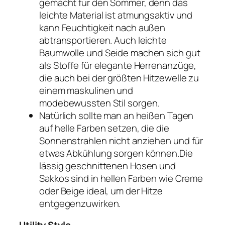
gemacht für den Sommer, denn das
leichte Material ist atmungsaktiv und
kann Feuchtigkeit nach außen
abtransportieren. Auch leichte
Baumwolle und Seide machen sich gut
als Stoffe für elegante Herrenanzüge,
die auch bei der größten Hitzewelle zu
einem maskulinen und
modebewussten Stil sorgen.
Natürlich sollte man an heißen Tagen
auf helle Farben setzen, die die
Sonnenstrahlen nicht anziehen und für
etwas Abkühlung sorgen können.Die
lässig geschnittenen Hosen und
Sakkos sind in hellen Farben wie Creme
oder Beige ideal, um der Hitze
entgegenzuwirken.