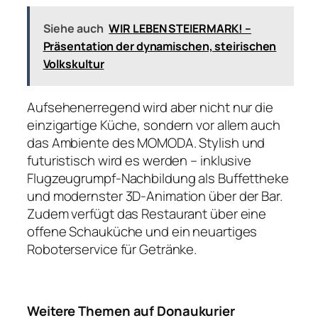
Siehe auch
WIR LEBEN STEIERMARK! –
Präsentation der dynamischen, steirischen
Volkskultur
Aufsehenerregend wird aber nicht nur die
einzigartige Küche, sondern vor allem auch
das Ambiente des MOMODA. Stylish und
futuristisch wird es werden – inklusive
Flugzeugrumpf-Nachbildung als Buffettheke
und modernster 3D-Animation über der Bar.
Zudem verfügt das Restaurant über eine
offene Schauküche und ein neuartiges
Roboterservice für Getränke.
Weitere Themen auf Donaukurier