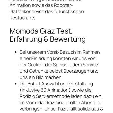
Animation sowie das Roboter-
Getränkeservice des futuristischen
Restaurants.
Momoda Graz Test,
Erfahrung & Bewertung
Bei unserem Vorab Besuch im Rahmen
einer Einladung konnten wir uns von
der Qualität der Speisen, dem Service
und Getränke selbst überzeugen und
uns ein Bild machen.
Die Buffet Auswahl und Gestaltung
(inklusive 3D Animation) sowie die
Rodizio Serviermethode laden dazu ein,
im Momoda Graz einen tollen Abend zu
verbringen. Unser Fazit fällt solide aus &