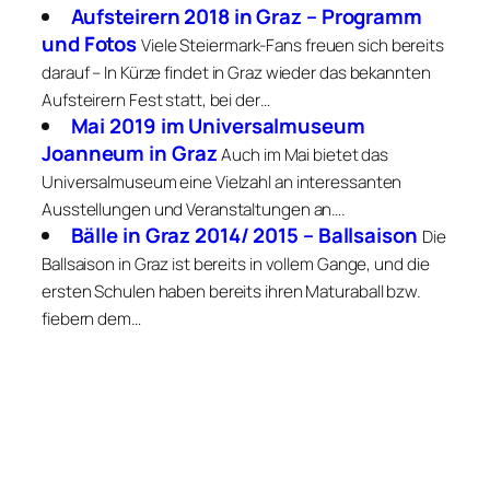
Aufsteirern 2018 in Graz – Programm
und Fotos
Viele Steiermark-Fans freuen sich bereits
darauf – In Kürze findet in Graz wieder das bekannten
Aufsteirern Fest statt, bei der…
Mai 2019 im Universalmuseum
Joanneum in Graz
Auch im Mai bietet das
Universalmuseum eine Vielzahl an interessanten
Ausstellungen und Veranstaltungen an….
Bälle in Graz 2014/ 2015 – Ballsaison
Die
Ballsaison in Graz ist bereits in vollem Gange, und die
ersten Schulen haben bereits ihren Maturaball bzw.
fiebern dem…